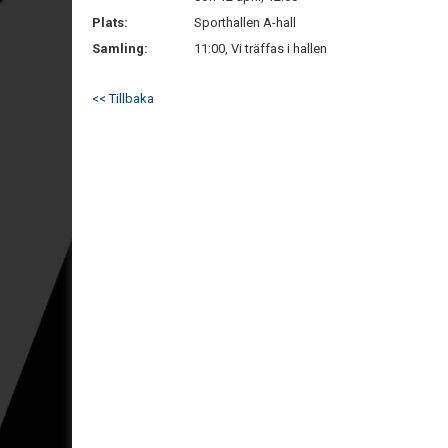
Plats:
Sporthallen A-hall
Samling:
11:00, Vi träffas i hallen
<< Tillbaka