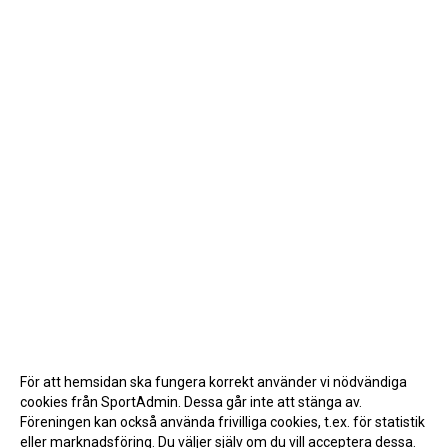
För att hemsidan ska fungera korrekt använder vi nödvändiga
cookies från SportAdmin. Dessa går inte att stänga av.
Föreningen kan också använda frivilliga cookies, t.ex. för statistik
eller marknadsföring. Du väljer själv om du vill acceptera dessa.