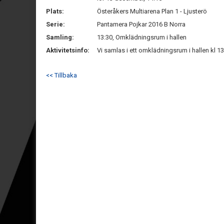
Plats:
Österåkers Multiarena Plan 1 - Ljusterö
Serie:
Pantamera Pojkar 2016 B Norra
Samling:
13:30, Omklädningsrum i hallen
Aktivitetsinfo:
Vi samlas i ett omklädningsrum i hallen kl 1
<< Tillbaka