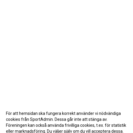
För att hemsidan ska fungera korrekt använder vi nödvändiga
cookies från SportAdmin. Dessa går inte att stänga av.
Föreningen kan också använda frivilliga cookies, t.ex. för statistik
eller marknadsföring. Du väljer själv om du vill acceptera dessa.