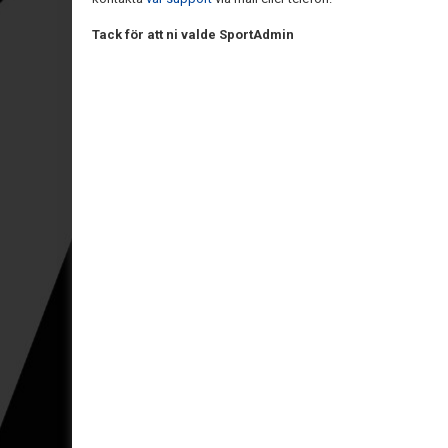
Tack för att ni valde SportAdmin