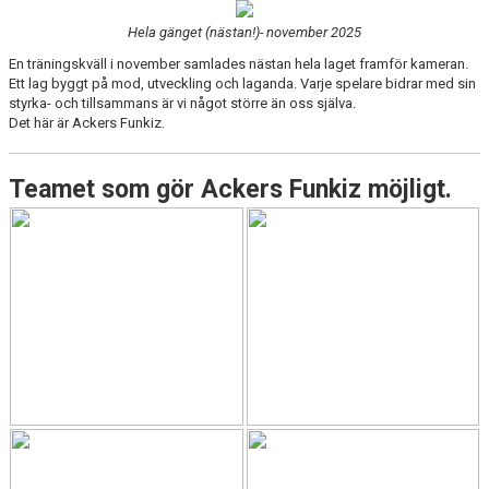
Hela gänget (nästan!)- november 2025
En träningskväll i november samlades nästan hela laget framför kameran.
Ett lag byggt på mod, utveckling och laganda. Varje spelare bidrar med sin
styrka- och tillsammans är vi något större än oss själva.
Det här är Ackers Funkiz.
Teamet som gör Ackers Funkiz möjligt.