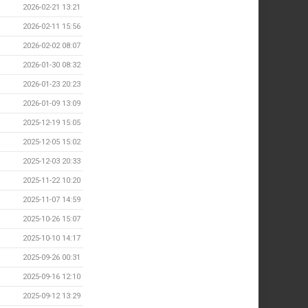
2026-02-21 13:21
2026-02-11 15:56
2026-02-02 08:07
2026-01-30 08:32
2026-01-23 20:23
2026-01-09 13:09
2025-12-19 15:05
2025-12-05 15:02
2025-12-03 20:33
2025-11-22 10:20
2025-11-07 14:59
2025-10-26 15:07
2025-10-10 14:17
2025-09-26 00:31
2025-09-16 12:10
2025-09-12 13:29