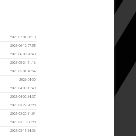
2026-07-01 08:13
2026-06-12 07:55
2026-06-08 20:43
2026-05-24 21:16
2026-05-01 16:54
2026-04-30
2026-04-09 11:49
2026-04-02 14:37
2026-03-27 20:28
2026-03-20 11:01
2026-03-19 06:28
2026-03-13 14:36