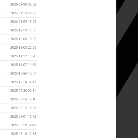
2026-01-30 08:32
2026-01-23 20:23
2026-01-09 13:09
2025-12-19 15:05
2025-12-05 15:02
2025-12-03 20:33
2025-11-22 10:20
2025-11-07 14:59
2025-10-26 15:07
2025-10-10 14:17
2025-09-26 00:31
2025-09-16 12:10
2025-09-12 13:29
2025-09-01 15:42
2025-08-29 14:47
2025-08-15 17:53