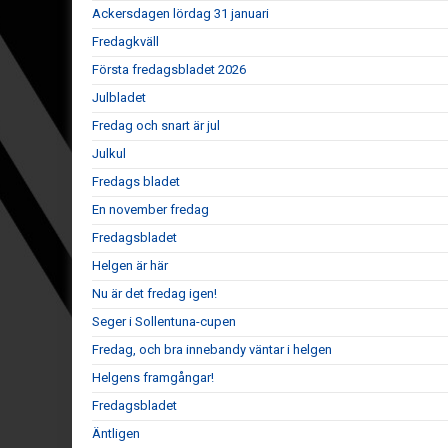
Ackersdagen lördag 31 januari
Fredagkväll
Första fredagsbladet 2026
Julbladet
Fredag och snart är jul
Julkul
Fredags bladet
En november fredag
Fredagsbladet
Helgen är här
Nu är det fredag igen!
Seger i Sollentuna-cupen
Fredag, och bra innebandy väntar i helgen
Helgens framgångar!
Fredagsbladet
Äntligen