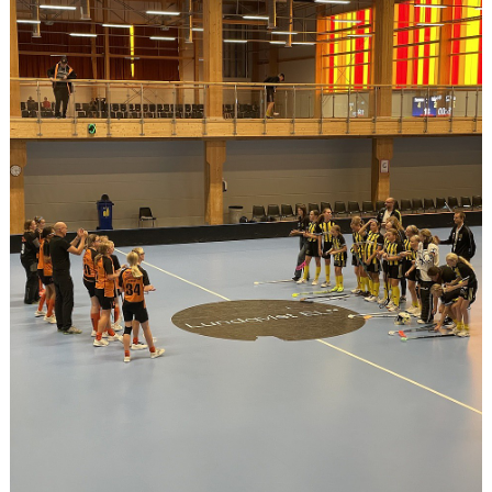
DOKUMENT
KONTAKT