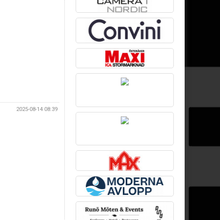
2025-08-14 08:39