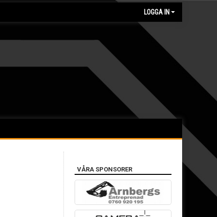
LOGGA IN
VÅRA SPONSORER