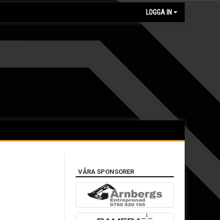
LOGGA IN
VÅRA SPONSORER