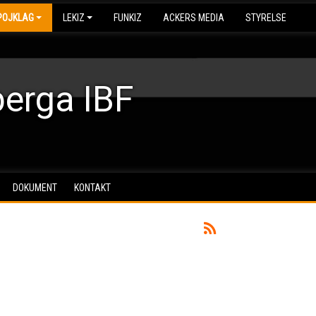
POJKLAG
LEKIZ
FUNKIZ
ACKERS MEDIA
STYRELSE
erga IBF
DOKUMENT
KONTAKT